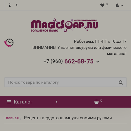
0
Работаем: ПН-ПТ с 10 до 17
ВНИМАНИЕ! У нас нет шоурума или физического
магазина!
662-68-75
+7 (968)
0
Каталог
Рецепт твердого шампуня своими руками
Главная