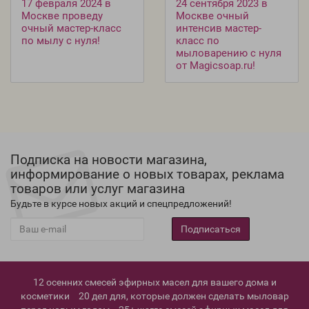
17 февраля 2024 в
24 сентября 2023 в
Москве проведу
Москве очный
очный мастер-класс
интенсив мастер-
по мылу с нуля!
класс по
мыловарению с нуля
от Magicsoap.ru!
Подписка на новости магазина,
информирование о новых товарах, реклама
товаров или услуг магазина
Будьте в курсе новых акций и спецпредложений!
Подписаться
12 осенних смесей эфирных масел для вашего дома и
косметики
20 дел для, которые должен сделать мыловар