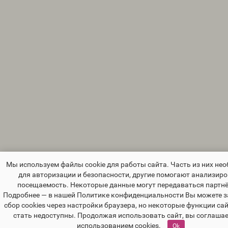
Мы используем файлы cookie для работы сайта. Часть из них не
для авторизации и безопасности, другие помогают анализир
посещаемость. Некоторые данные могут передаваться партн
Подробнее — в нашей Политике конфиденциальности Вы можете з
сбор cookies через настройки браузера, но некоторые функции са
стать недоступны. Продолжая использовать сайт, вы соглашае
использованием cookies.
Ok