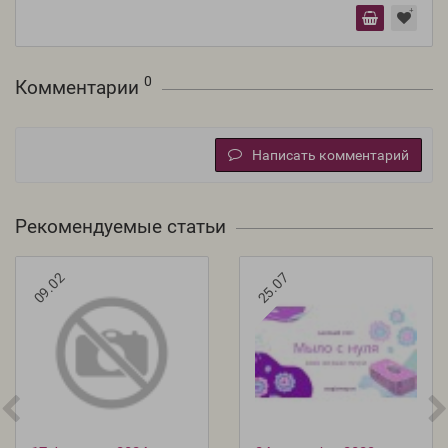
0
Комментарии
Написать комментарий
Рекомендуемые статьи
09.02
25.07