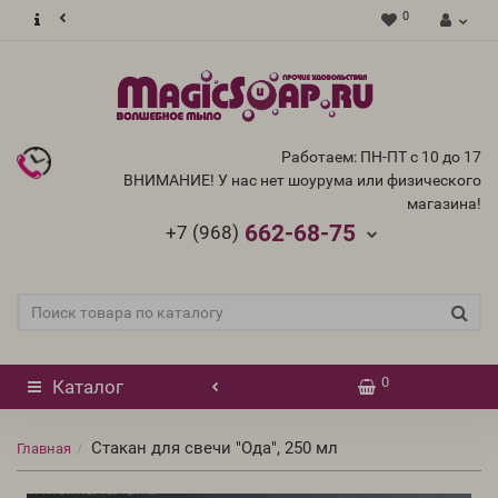
0
Работаем: ПН-ПТ с 10 до 17
ВНИМАНИЕ! У нас нет шоурума или физического
магазина!
662-68-75
+7 (968)
0
Каталог
Стакан для свечи "Ода", 250 мл
Главная