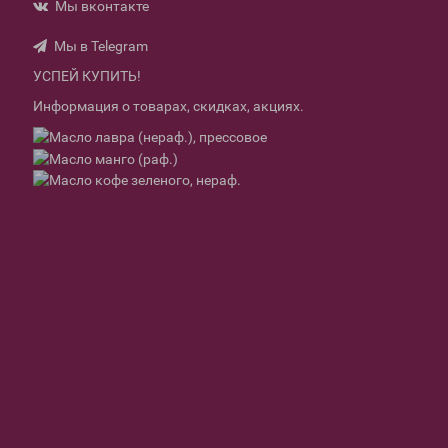
Мы вконтакте
Мы в Telegram
УСПЕЙ КУПИТЬ!
Информация о товарах, скидках, акциях.