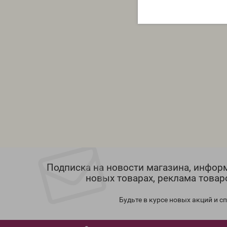
Подписка на новости магазина, инфор
новых товарах, реклама товар
Будьте в курсе новых акций и 