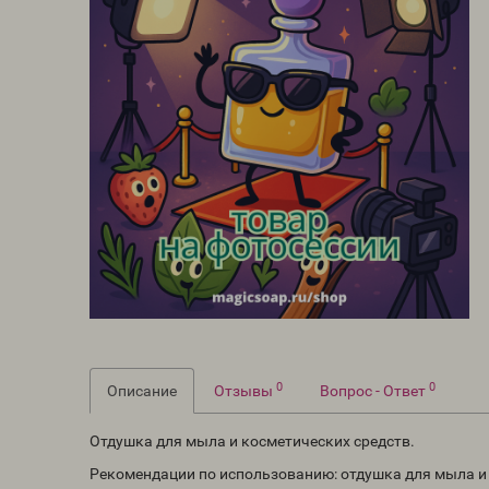
0
0
Описание
Отзывы
Вопрос - Ответ
Отдушка для мыла и косметических средств.
Рекомендации по использованию: отдушка для мыла и к