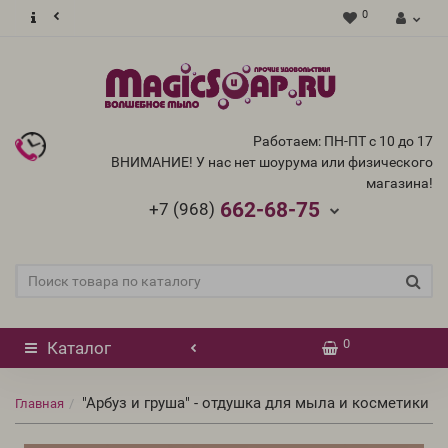
0
Работаем: ПН-ПТ с 10 до 17
ВНИМАНИЕ! У нас нет шоурума или физического
магазина!
662-68-75
+7 (968)
0
Каталог
"Арбуз и груша" - отдушка для мыла и косметики
Главная