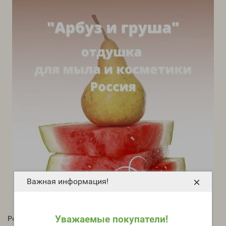
×
Важная информация!
Уважаемые покупатели!
Рейтинг: