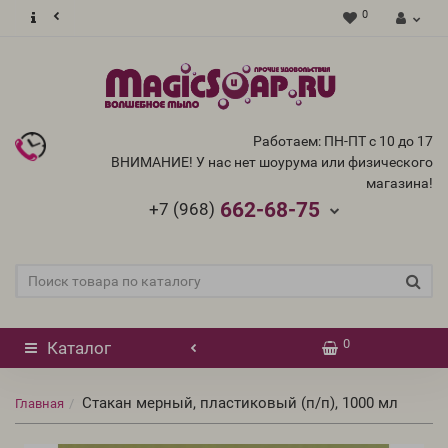
0
Работаем: ПН-ПТ с 10 до 17
ВНИМАНИЕ! У нас нет шоурума или физического
магазина!
662-68-75
+7 (968)
0
Каталог
Стакан мерный, пластиковый (п/п), 1000 мл
Главная