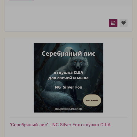
"Серебряный лис" - NG Silver Fox отдушка США