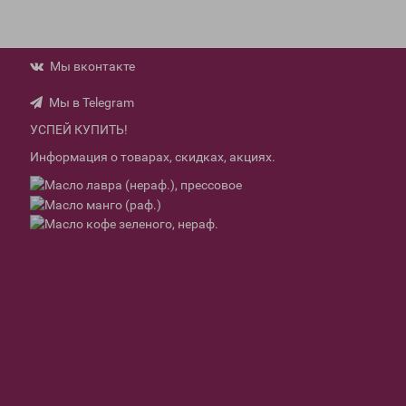
Мы вконтакте
Мы в Telegram
УСПЕЙ КУПИТЬ!
Информация о товарах, скидках, акциях.