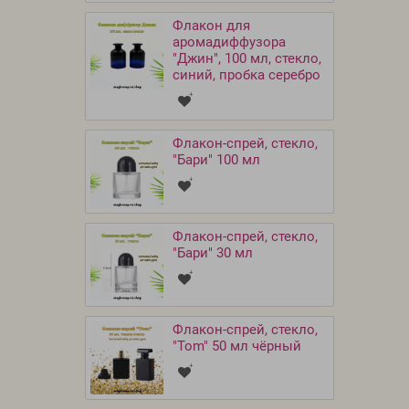
Флакон для
аромадиффузора
"Джин", 100 мл, стекло,
синий, пробка серебро
Флакон-спрей, стекло,
"Бари" 100 мл
Флакон-спрей, стекло,
"Бари" 30 мл
Флакон-спрей, стекло,
"Tom" 50 мл чёрный