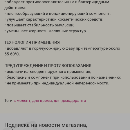
• обладает противовоспалительным и бактерицидным
действием;
• пленкообразующий и кондиционирующий компонент;
• улучшает характеристики косметических средств;
• повышает стабильность эмульсии;
• уменьшает жирность масляных структур.
ТЕХНОЛОГИЯ ПРИМЕНЕНИЯ
• добавляют в горячую жирную фазу при температуре около
55-60°С.
ПРЕДУПРЕЖДЕНИЕ И ПРОТИВОПОКАЗАНИЯ
• исключительно для наружного применения;
• безопасный компонент при использовании по назначению;
• не применять при индивидуальной непереносимости.
Теги:
эмолент
,
для крема
,
для дезодоранта
Подписка на новости магазина,