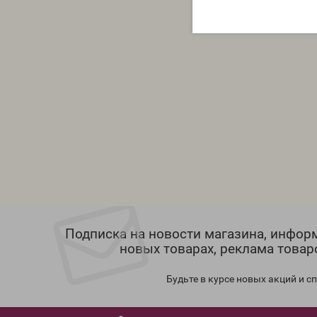
Подписка на новости магазина, инфор
новых товарах, реклама товар
Будьте в курсе новых акций и 