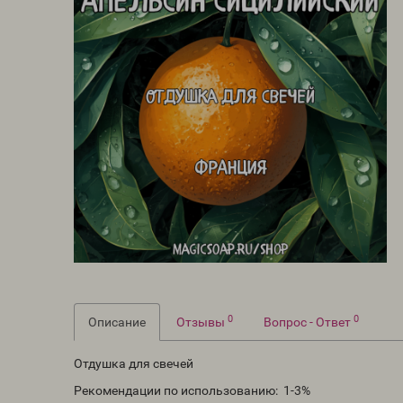
0
0
Описание
Отзывы
Вопрос - Ответ
Отдушка для свечей
Рекомендации по использованию: 1-3%