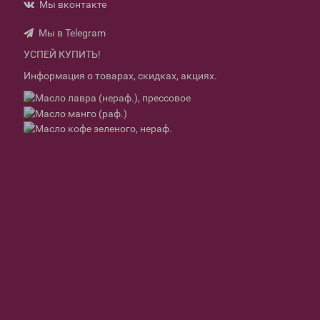
Мы вконтакте
Мы в Telegram
УСПЕЙ КУПИТЬ!
Информация о товарах, скидках, акциях.