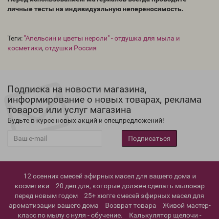
личные тесты на индивидуальную непереносимость.
Теги:
"Апельсин и цветы нероли" - отдушка для мыла и
косметики
,
отдушки Россия
Подписка на новости магазина,
информирование о новых товарах, реклама
товаров или услуг магазина
Будьте в курсе новых акций и спецпредложений!
Подписаться
12 осенних смесей эфирных масел для вашего дома и
косметики
20 дел для, которые должен сделать мыловар
перед новым годом
25+ хюгге смесей эфирных масел для
ароматизации вашего дома
Возврат товара
Живой мастер-
класс по мылу с нуля - обучение.
Калькулятор щелочи -