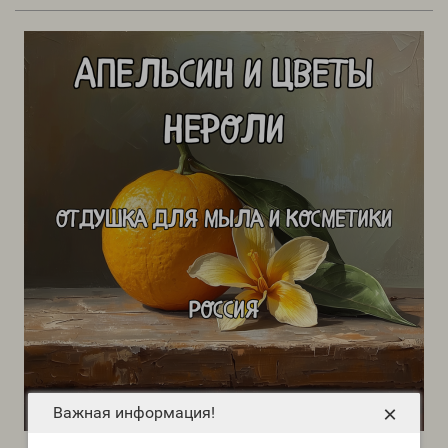
×
Важная информация!