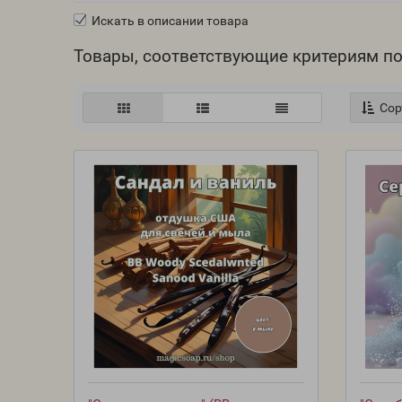
Искать в описании товара
Товары, соответствующие критериям п
Сор