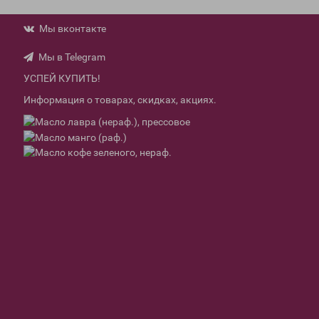
Мы вконтакте
Мы в Telegram
УСПЕЙ КУПИТЬ!
Информация о товарах, скидках, акциях.