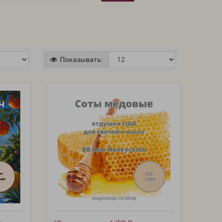
Показывать: