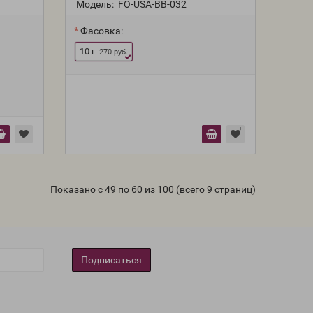
Модель:
FO-USA-BB-032
Фасовка:
10 г
270 руб.
Показано с 49 по 60 из 100 (всего 9 страниц)
Подписаться