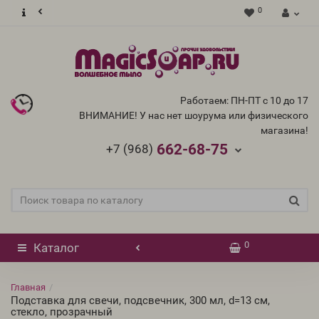
0
Работаем: ПН-ПТ с 10 до 17
ВНИМАНИЕ! У нас нет шоурума или физического
магазина!
662-68-75
+7 (968)
0
Каталог
Главная
Подставка для свечи, подсвечник, 300 мл, d=13 см,
стекло, прозрачный