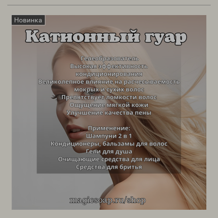
Новинка