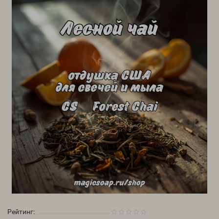
Рейтинг: