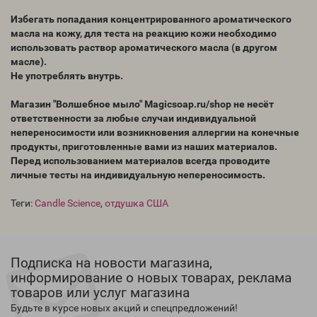
Избегать попадания концентрированного ароматического
масла на кожу, для теста на реакцию кожи необходимо
использовать раствор ароматического масла (в другом
масле).
Не употреблять внутрь.
Магазин "Волшебное мыло" Magicsoap.ru/shop не несёт
ответственности за любые случаи индивидуальной
непереносимости или возникновения аллергии на конечные
продукты, приготовленные вами из наших материалов.
Перед использованием материалов всегда проводите
личные тесты на индивидуальную непереносимость.
Теги:
Candle Science
,
отдушка США
Подписка на новости магазина,
информирование о новых товарах, реклама
товаров или услуг магазина
Будьте в курсе новых акций и спецпредложений!