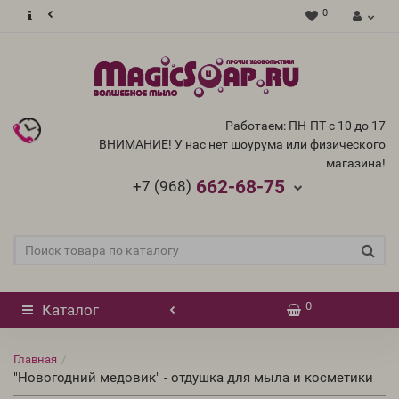
0
Работаем: ПН-ПТ с 10 до 17
ВНИМАНИЕ! У нас нет шоурума или физического
магазина!
662-68-75
+7 (968)
0
Каталог
Главная
"Новогодний медовик" - отдушка для мыла и косметики