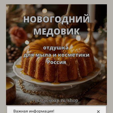
×
Важная информация!