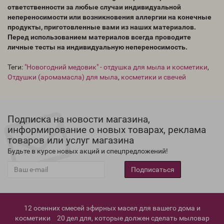
ответственности за любые случаи индивидуальной
непереносимости или возникновения аллергии на конечные
продукты, приготовленные вами из наших материалов.
Перед использованием материалов всегда проводите
личные тесты на индивидуальную непереносимость.
Теги:
"Новогодний медовик" - отдушка для мыла и косметики
,
Отдушки (аромамасла) для мыла
,
косметики и свечей
Подписка на новости магазина,
информирование о новых товарах, реклама
товаров или услуг магазина
Будьте в курсе новых акций и спецпредложений!
Подписаться
12 осенних смесей эфирных масел для вашего дома и
косметики
20 дел для, которые должен сделать мыловар