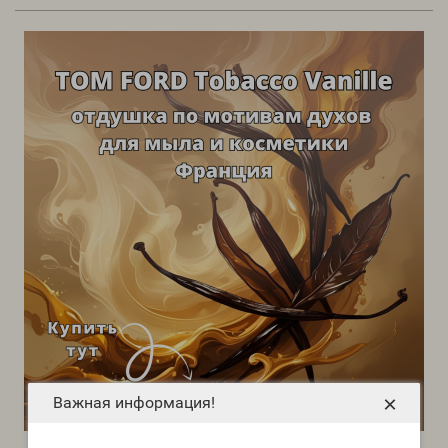
×
Важная информация!