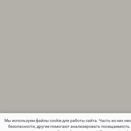
Мы используем файлы cookie для работы сайта. Часть из них не
безопасности, другие помогают анализировать посещаемость