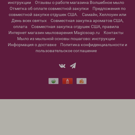
инструкции
Отзывы о работе магазина Волшебное мыло
Отметка об оплате совместной закупки
Предложения по
совместной закупке отдушек США.
Самайн, Хеллоуин или
День всех святых
Совместная закупка ароматов США,
оплата
Совместная закупка отдушек США, правила
Интернет магазин мыловарения Magicsoap.ru
Контакты
Мыло из мыльной основы пошагово: инструкции
Информация о доставке
Политика конфиденциальности и
пользовательское соглашение