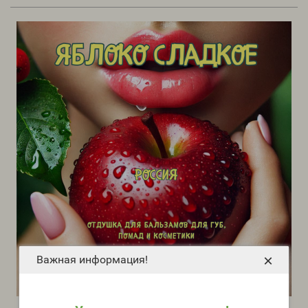
×
Важная информация!