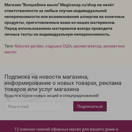
Магазин "Волшебное мыло" Magicsoap.ru/shop не несёт
ответственности за любые случаи индивидуальной
непереносимости или возникновения аллергии на конечные
продукты, приготовленные вами из наших материалов.
Перед использованием материалов всегда проводите
личные тесты на индивидуальную непереносимость.
Теги:
Nature's garden
,
отдушка США
,
ароматизатор
,
ароматное
масло
Подписка на новости магазина,
информирование о новых товарах, реклама
товаров или услуг магазина
Будьте в курсе новых акций и спецпредложений!
Подписаться
12 осенних смесей эфирных масел для вашего дома и