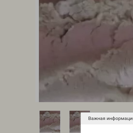
Важная информаци