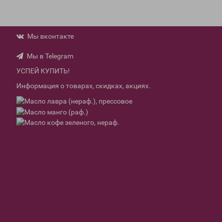
Мы вконтакте
Мы в Telegram
УСПЕЙ КУПИТЬ!
Информация о товарах, скидках, акциях.