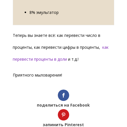
8% эмульгатор
Теперь вы знаете всё: как перевести число в
проценты, как перевести цифры в проценты,
как
перевести проценты в доли
и т.д.!
Приятного мыловарения!
поделиться на Facebook
запинить Pinterest