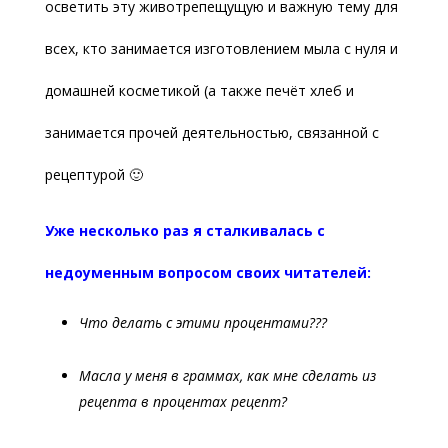
осветить эту животрепещущую и важную тему для
всех, кто занимается изготовлением мыла с нуля и
домашней косметикой (а также печёт хлеб и
занимается прочей деятельностью, связанной с
рецептурой 🙂
Уже несколько раз я сталкивалась с
недоуменным вопросом своих читателей:
Что делать с этими процентами???
Масла у меня в граммах, как мне сделать из
рецепта в процентах рецепт?