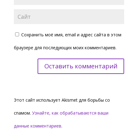
Сохранить моё имя, email и адрес сайта в этом
браузере для последующих моих комментариев.
Этот сайт использует Akismet для борьбы со
спамом.
Узнайте, как обрабатываются ваши
данные комментариев
.