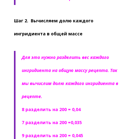
Шаг 2. Вычисляем долю каждого
ингридиента в общей массе
Для это нужно разделить вес каждого
ингридиента на общую массу рецепта. Так
мы вычислим долю каждого ингридиента в
рецепте.
8 разделить на 200 = 0,04
7 разделить на 200 =0,035
9 разделить на 200 = 0,045