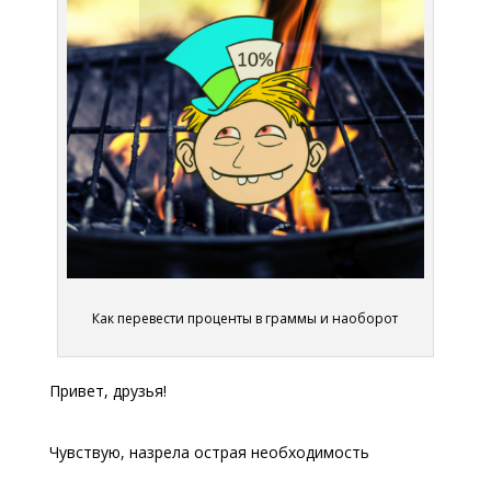
Как перевести проценты в граммы и наоборот
Привет, друзья!
Чувствую, назрела острая необходимость