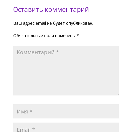
Оставить комментарий
Ваш адрес email не будет опубликован.
Обязательные поля помечены
*