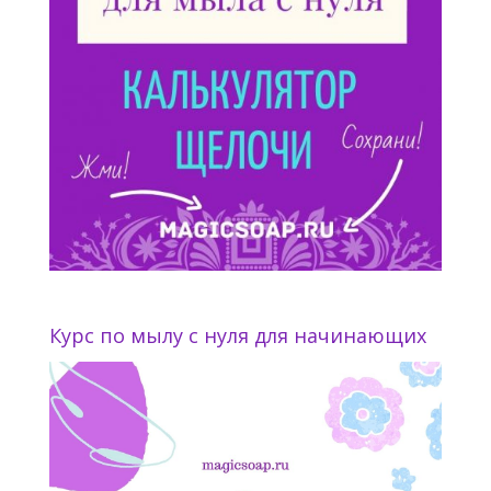
Курс по мылу с нуля для начинающих