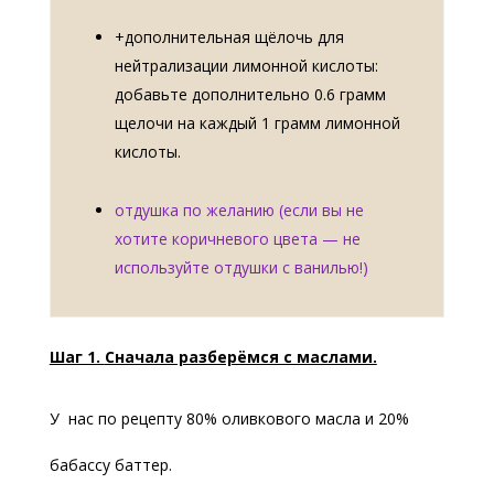
+дополнительная щёлочь для
нейтрализации лимонной кислоты:
добавьте дополнительно 0.6 грамм
щелочи на каждый 1 грамм лимонной
кислоты.
отдушка по желанию (если вы не
хотите коричневого цвета — не
используйте отдушки с ванилью!)
Шаг 1.
Сначала разберёмся с маслами.
У нас по рецепту 80% оливкового масла и 20%
бабассу баттер.