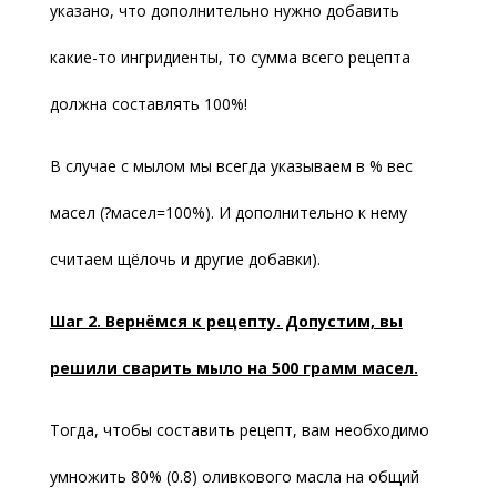
указано, что дополнительно нужно добавить
какие-то ингридиенты, то сумма всего рецепта
должна составлять 100%!
В случае с мылом мы всегда указываем в % вес
масел (?масел=100%). И дополнительно к нему
считаем щёлочь и другие добавки).
Шаг 2. В
ернёмся к рецепту. Допустим, вы
решили сварить мыло на 500 грамм масел.
Тогда, чтобы составить рецепт, вам необходимо
умножить 80% (0.8) оливкового масла на общий