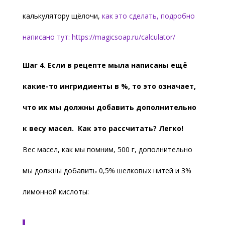
калькулятору щёлочи,
как это сделать, подробно
написано тут:
https://magicsoap.ru/calculator/
Шаг 4. Если в рецепте мыла написаны ещё
какие-то ингридиенты в %, то это означает,
что их мы должны добавить дополнительно
к весу масел. Как это рассчитать? Легко!
Вес масел, как мы помним, 500 г, дополнительно
мы должны добавить 0,5% шелковых нитей и 3%
лимонной кислоты: