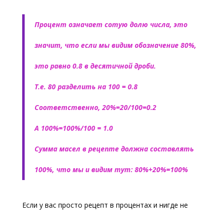
Процент означает сотую долю числа, это
значит, что если мы видим обозначение 80%,
это равно 0.8 в десятичной дроби.
Т.е. 80 разделить на 100 = 0.8
Соответственно, 20%=20/100=0.2
А 100%=100%/100 = 1.0
Сумма масел в рецепте должна составлять
100%, что мы и видим тут: 80%+20%=100%
Если у вас просто рецепт в процентах и нигде не