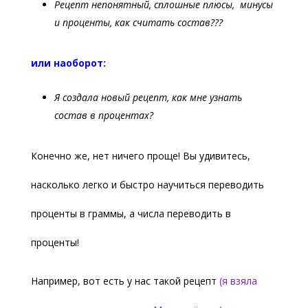
Рецепт непонятный, сплошные плюсы, минусы
и проценты, как считать состав???
или наоборот:
Я создала новый рецепт, как мне узнать
состав в процентах?
Конечно же, нет ничего проще! Вы удивитесь,
насколько легко и быстро научиться переводить
проценты в граммы, а числа переводить в
проценты!
Например, вот есть у нас такой рецепт
(я взяла