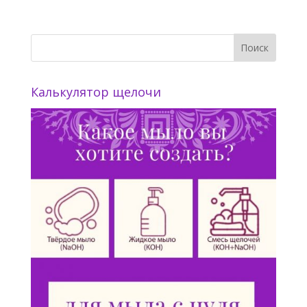
Калькулятор щелочи