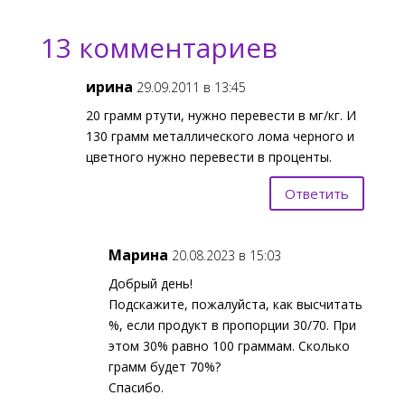
13 комментариев
ирина
29.09.2011 в 13:45
20 грамм ртути, нужно перевести в мг/кг. И
130 грамм металлического лома черного и
цветного нужно перевести в проценты.
Ответить
Марина
20.08.2023 в 15:03
Добрый день!
Подскажите, пожалуйста, как высчитать
%, если продукт в пропорции 30/70. При
этом 30% равно 100 граммам. Сколько
грамм будет 70%?
Спасибо.