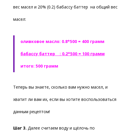
вес масел и 20% (0.2) бабассу баттер на общий вес
масел:
оливковое масло: 0.8*500 = 400 грамм
бабассу баттер : 0.2*500 = 100 грамм
итого: 500 грамм
Теперь вы знаете, сколько вам нужно масел, и
хватит ли вам их, если вы хотите воспользоваться
данным рецептом!
Шаг 3.
Далее считаем воду и щёлочь по