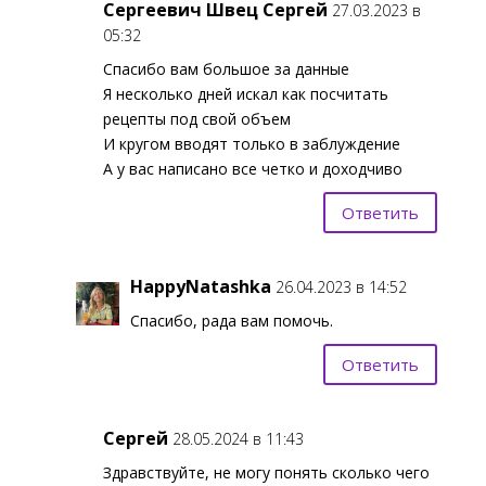
Сергеевич Швец Сергей
27.03.2023 в
05:32
Спасибо вам большое за данные
Я несколько дней искал как посчитать
рецепты под свой объем
И кругом вводят только в заблуждение
А у вас написано все четко и доходчиво
Ответить
HappyNatashka
26.04.2023 в 14:52
Спасибо, рада вам помочь.
Ответить
Сергей
28.05.2024 в 11:43
Здравствуйте, не могу понять сколько чего