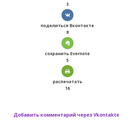
3
поделиться Вконтакте
8
сохранить Evernote
5
распечатать
16
Добавить комментарий через Vkontakte