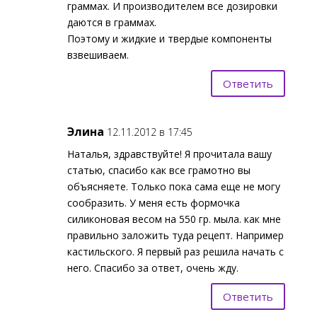
граммах. И производителем все дозировки
даются в граммах.
Поэтому и жидкие и твердые компоненты
взвешиваем.
Ответить
Элина
12.11.2012 в 17:45
Наталья, здравствуйте! Я прочитала вашу
статью, спасибо как все грамотно вы
объясняете. Только пока сама еще не могу
сообразить. У меня есть формочка
силиконовая весом на 550 гр. мыла. как мне
правильно заложить туда рецепт. Например
кастильского. Я первый раз решила начать с
него. Спасибо за ответ, очень жду.
Ответить