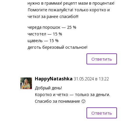
нужно в граммах! рецепт мази в процентах!
Помогите пожалуйста! только коротко и
четко! за ранее спасибо!!!
череда порошок — 25 %
чистотел — 15 %
щавель — 15 %
деготь березовый остальное!
Ответить
HappyNatashka
31.05.2024 в 13:22
Добрый день!
Коротко и чётко — только за деньги.
Спасибо за понимание 🙂
Ответить